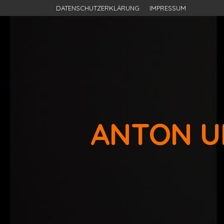
DATENSCHUTZERKLÄRUNG
IMPRESSUM
ANTON U