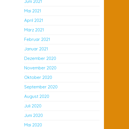
Juni 2021
Mai 2021
April 2021
März 2021
Februar 2021
Januar 2021
Dezember 2020
November 2020
Oktober 2020
September 2020
August 2020
Juli 2020
Juni 2020
Mai 2020