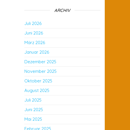
ARCHIV
Juli 2026
Juni 2026
März 2026
Januar 2026
Dezember 2025
November 2025
Oktober 2025
August 2025
Juli 2025
Juni 2025
Mai 2025
Februar 2025