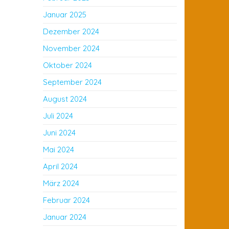
Januar 2025
Dezember 2024
November 2024
Oktober 2024
September 2024
August 2024
Juli 2024
Juni 2024
Mai 2024
April 2024
März 2024
Februar 2024
Januar 2024