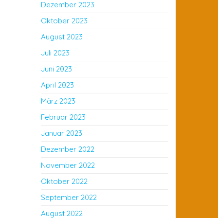
Dezember 2023
Oktober 2023
August 2023
Juli 2023
Juni 2023
April 2023
März 2023
Februar 2023
Januar 2023
Dezember 2022
November 2022
Oktober 2022
September 2022
August 2022