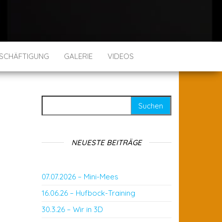
SCHÄFTIGUNG
GALERIE
VIDEOS
Suchen nach:
NEUESTE BEITRÄGE
07.07.2026 – Mini-Mees
16.06.26 – Hufbock-Training
30.3.26 – Wir in 3D