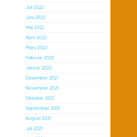
Juli 2022
Juni 2022
Mai 2022
April 2022
März 2022
Februar 2022
Januar 2022
Dezember 2021
November 2021
Oktober 2021
September 2021
August 2021
Juli 2021