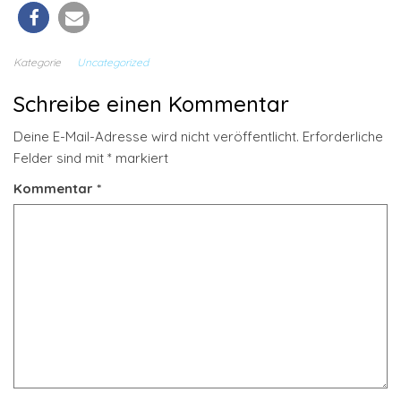
Kategorie
Uncategorized
Schreibe einen Kommentar
Deine E-Mail-Adresse wird nicht veröffentlicht.
Erforderliche
Felder sind mit
*
markiert
Kommentar
*