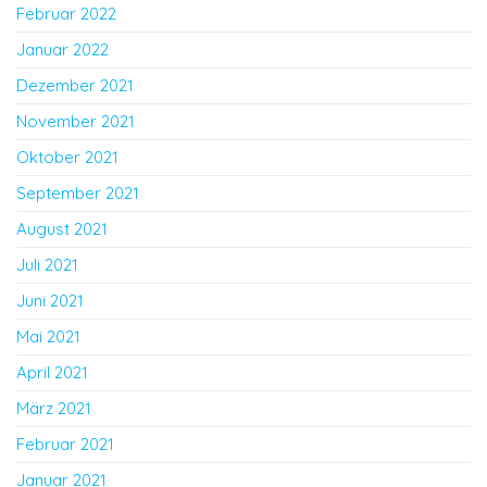
Februar 2022
Januar 2022
Dezember 2021
November 2021
Oktober 2021
September 2021
August 2021
Juli 2021
Juni 2021
Mai 2021
April 2021
März 2021
Februar 2021
Januar 2021