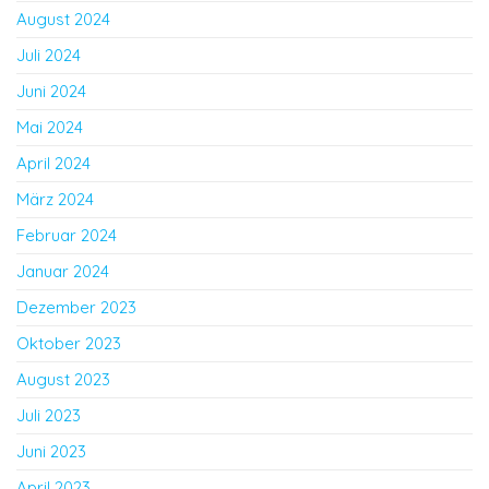
August 2024
Juli 2024
Juni 2024
Mai 2024
April 2024
März 2024
Februar 2024
Januar 2024
Dezember 2023
Oktober 2023
August 2023
Juli 2023
Juni 2023
April 2023