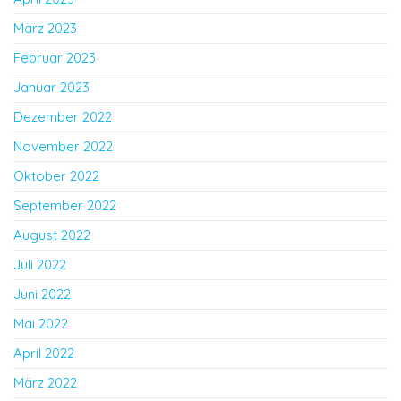
März 2023
Februar 2023
Januar 2023
Dezember 2022
November 2022
Oktober 2022
September 2022
August 2022
Juli 2022
Juni 2022
Mai 2022
April 2022
März 2022