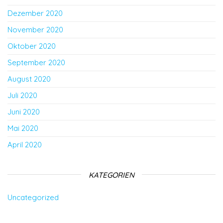
Dezember 2020
November 2020
Oktober 2020
September 2020
August 2020
Juli 2020
Juni 2020
Mai 2020
April 2020
KATEGORIEN
Uncategorized