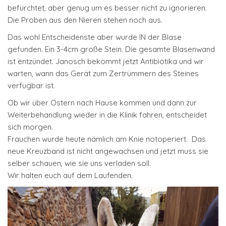
befürchtet, aber genug um es besser nicht zu ignorieren.
Die Proben aus den Nieren stehen noch aus.
Das wohl Entscheidenste aber wurde IN der Blase
gefunden. Ein 3-4cm große Stein. Die gesamte Blasenwand
ist entzündet. Janosch bekommt jetzt Antibiotika und wir
warten, wann das Gerät zum Zertrümmern des Steines
verfügbar ist.
Ob wir über Ostern nach Hause kommen und dann zur
Weiterbehandlung wieder in die Klinik fahren, entscheidet
sich morgen.
Frauchen wurde heute nämlich am Knie notoperiert. Das
neue Kreuzband ist nicht angewachsen und jetzt muss sie
selber schauen, wie sie uns verladen soll.
Wir halten euch auf dem Laufenden.