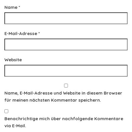
Name
*
E-Mail-Adresse
*
Website
Name, E-Mail-Adresse und Website in diesem Browser
für meinen nächsten Kommentar speichern.
Benachrichtige mich über nachfolgende Kommentare
via E-Mail.