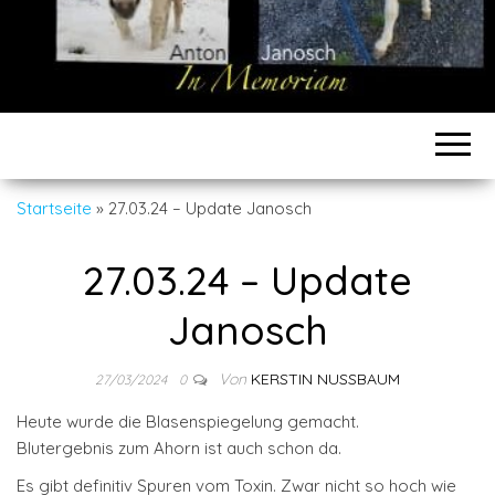
Startseite
»
27.03.24 – Update Janosch
27.03.24 – Update
Janosch
Von
KERSTIN NUSSBAUM
27/03/2024
0
Heute wurde die Blasenspiegelung gemacht.
Blutergebnis zum Ahorn ist auch schon da.
Es gibt definitiv Spuren vom Toxin. Zwar nicht so hoch wie