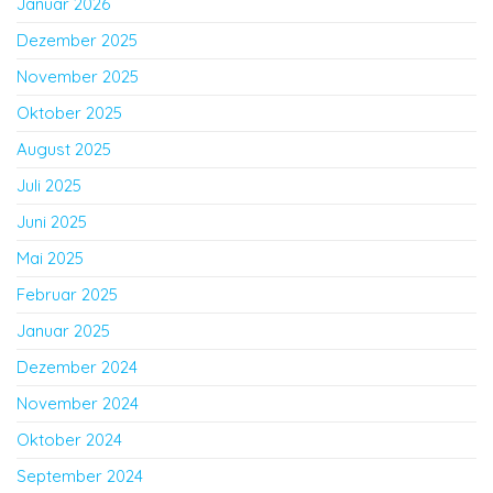
Januar 2026
Dezember 2025
November 2025
Oktober 2025
August 2025
Juli 2025
Juni 2025
Mai 2025
Februar 2025
Januar 2025
Dezember 2024
November 2024
Oktober 2024
September 2024