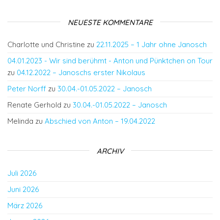
NEUESTE KOMMENTARE
Charlotte und Christine
zu
22.11.2025 – 1 Jahr ohne Janosch
04.01.2023 - Wir sind berühmt - Anton und Pünktchen on Tour
zu
04.12.2022 – Janoschs erster Nikolaus
Peter Norff
zu
30.04.-01.05.2022 – Janosch
Renate Gerhold
zu
30.04.-01.05.2022 – Janosch
Melinda
zu
Abschied von Anton – 19.04.2022
ARCHIV
Juli 2026
Juni 2026
März 2026