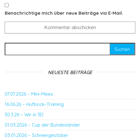
Benachrichtige mich über neue Beiträge via E-Mail.
Suchen nach:
NEUESTE BEITRÄGE
07.07.2026 – Mini-Mees
16.06.26 – Hufbock-Training
30.3.26 – Wir in 3D
01.03.2026 – Cup der Bundesländer
03.01.2026 – Schneegestöber