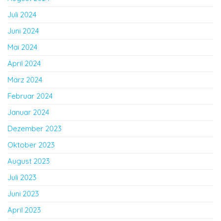
Juli 2024
Juni 2024
Mai 2024
April 2024
März 2024
Februar 2024
Januar 2024
Dezember 2023
Oktober 2023
August 2023
Juli 2023
Juni 2023
April 2023