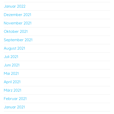
Januar 2022
Dezember 2021
November 2021
Oktober 2021
September 2021
August 2021
Juli 2021
Juni 2021
Mai 2021
April 2021
März 2021
Februar 2021
Januar 2021