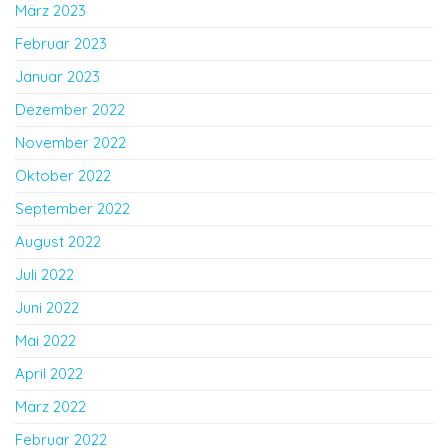
März 2023
Februar 2023
Januar 2023
Dezember 2022
November 2022
Oktober 2022
September 2022
August 2022
Juli 2022
Juni 2022
Mai 2022
April 2022
März 2022
Februar 2022