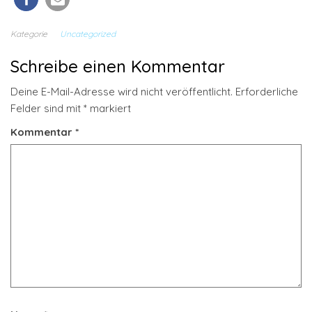
Kategorie
Uncategorized
Schreibe einen Kommentar
Deine E-Mail-Adresse wird nicht veröffentlicht.
Erforderliche
Felder sind mit
*
markiert
Kommentar
*