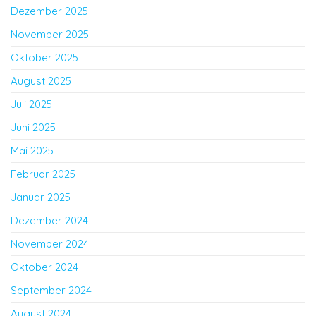
Dezember 2025
November 2025
Oktober 2025
August 2025
Juli 2025
Juni 2025
Mai 2025
Februar 2025
Januar 2025
Dezember 2024
November 2024
Oktober 2024
September 2024
August 2024