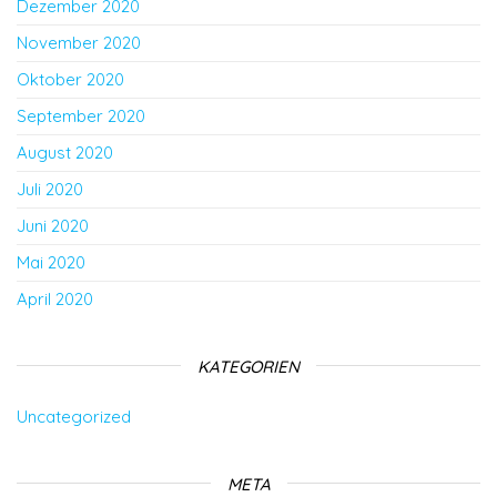
Dezember 2020
November 2020
Oktober 2020
September 2020
August 2020
Juli 2020
Juni 2020
Mai 2020
April 2020
KATEGORIEN
Uncategorized
META