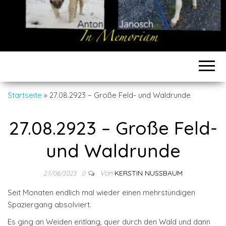
Startseite
»
27.08.2923 – Große Feld- und Waldrunde
27.08.2923 – Große Feld-
und Waldrunde
Von
KERSTIN NUSSBAUM
27/08/2023
0
Seit Monaten endlich mal wieder einen mehrstündigen
Spaziergang absolviert.
Es ging an Weiden entlang, quer durch den Wald und dann