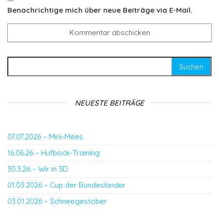
Benachrichtige mich über neue Beiträge via E-Mail.
Suchen nach:
NEUESTE BEITRÄGE
07.07.2026 – Mini-Mees
16.06.26 – Hufbock-Training
30.3.26 – Wir in 3D
01.03.2026 – Cup der Bundesländer
03.01.2026 – Schneegestöber