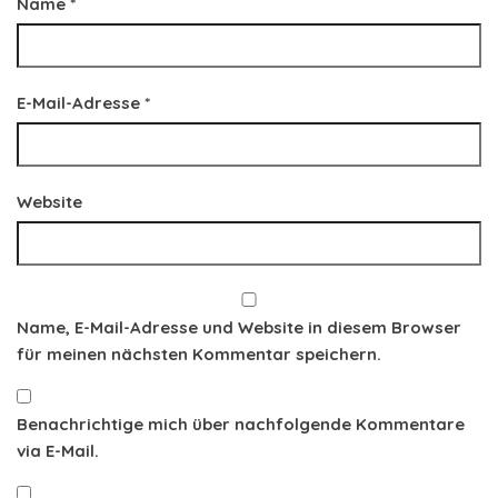
Name
*
E-Mail-Adresse
*
Website
Name, E-Mail-Adresse und Website in diesem Browser
für meinen nächsten Kommentar speichern.
Benachrichtige mich über nachfolgende Kommentare
via E-Mail.