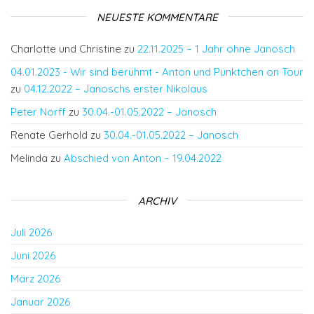
NEUESTE KOMMENTARE
Charlotte und Christine
zu
22.11.2025 – 1 Jahr ohne Janosch
04.01.2023 - Wir sind berühmt - Anton und Pünktchen on Tour
zu
04.12.2022 – Janoschs erster Nikolaus
Peter Norff
zu
30.04.-01.05.2022 – Janosch
Renate Gerhold
zu
30.04.-01.05.2022 – Janosch
Melinda
zu
Abschied von Anton – 19.04.2022
ARCHIV
Juli 2026
Juni 2026
März 2026
Januar 2026