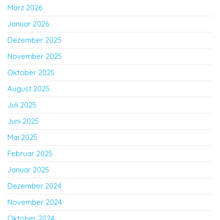
März 2026
Januar 2026
Dezember 2025
November 2025
Oktober 2025
August 2025
Juli 2025
Juni 2025
Mai 2025
Februar 2025
Januar 2025
Dezember 2024
November 2024
Oktober 2024