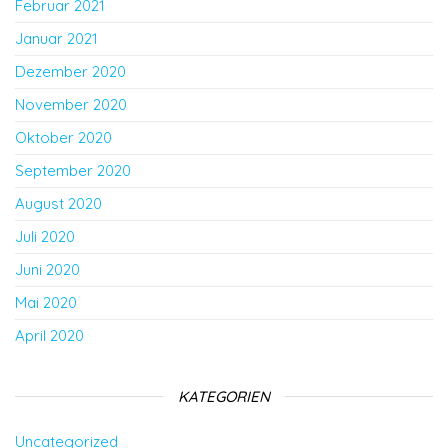
Februar 2021
Januar 2021
Dezember 2020
November 2020
Oktober 2020
September 2020
August 2020
Juli 2020
Juni 2020
Mai 2020
April 2020
KATEGORIEN
Uncategorized