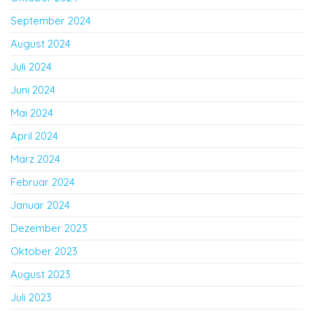
September 2024
August 2024
Juli 2024
Juni 2024
Mai 2024
April 2024
März 2024
Februar 2024
Januar 2024
Dezember 2023
Oktober 2023
August 2023
Juli 2023