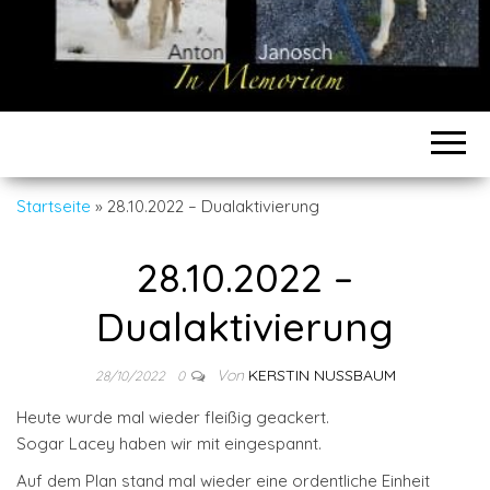
Startseite
»
28.10.2022 – Dualaktivierung
28.10.2022 –
Dualaktivierung
Von
KERSTIN NUSSBAUM
28/10/2022
0
Heute wurde mal wieder fleißig geackert.
Sogar Lacey haben wir mit eingespannt.
Auf dem Plan stand mal wieder eine ordentliche Einheit