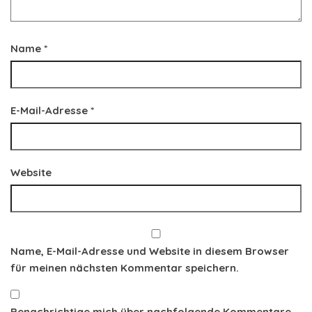
Name
*
E-Mail-Adresse
*
Website
Name, E-Mail-Adresse und Website in diesem Browser
für meinen nächsten Kommentar speichern.
Benachrichtige mich über nachfolgende Kommentare