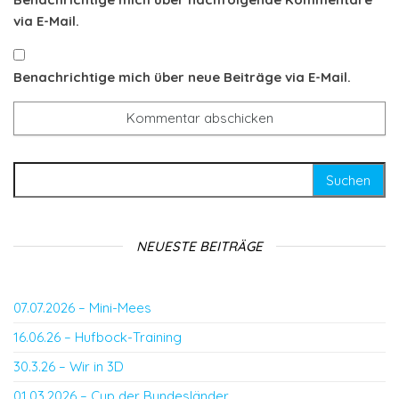
via E-Mail.
Benachrichtige mich über neue Beiträge via E-Mail.
Suchen nach:
NEUESTE BEITRÄGE
07.07.2026 – Mini-Mees
16.06.26 – Hufbock-Training
30.3.26 – Wir in 3D
01.03.2026 – Cup der Bundesländer