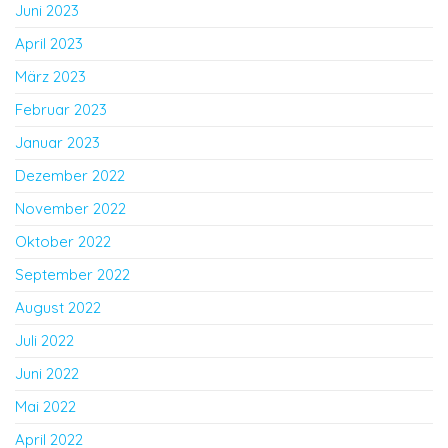
Juni 2023
April 2023
März 2023
Februar 2023
Januar 2023
Dezember 2022
November 2022
Oktober 2022
September 2022
August 2022
Juli 2022
Juni 2022
Mai 2022
April 2022