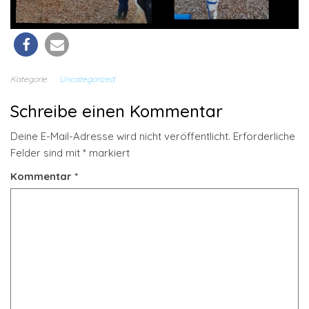
Kategorie
Uncategorized
Schreibe einen Kommentar
Deine E-Mail-Adresse wird nicht veröffentlicht.
Erforderliche
Felder sind mit
*
markiert
Kommentar
*