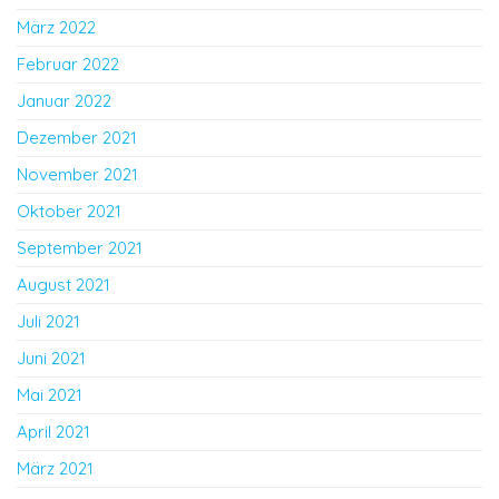
März 2022
Februar 2022
Januar 2022
Dezember 2021
November 2021
Oktober 2021
September 2021
August 2021
Juli 2021
Juni 2021
Mai 2021
April 2021
März 2021