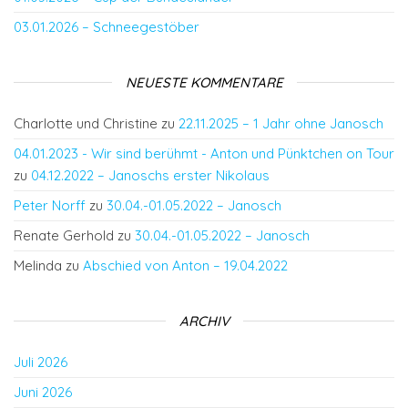
03.01.2026 – Schneegestöber
NEUESTE KOMMENTARE
Charlotte und Christine
zu
22.11.2025 – 1 Jahr ohne Janosch
04.01.2023 - Wir sind berühmt - Anton und Pünktchen on Tour
zu
04.12.2022 – Janoschs erster Nikolaus
Peter Norff
zu
30.04.-01.05.2022 – Janosch
Renate Gerhold
zu
30.04.-01.05.2022 – Janosch
Melinda
zu
Abschied von Anton – 19.04.2022
ARCHIV
Juli 2026
Juni 2026