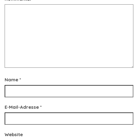
Name
*
E-Mail-Adresse
*
Website