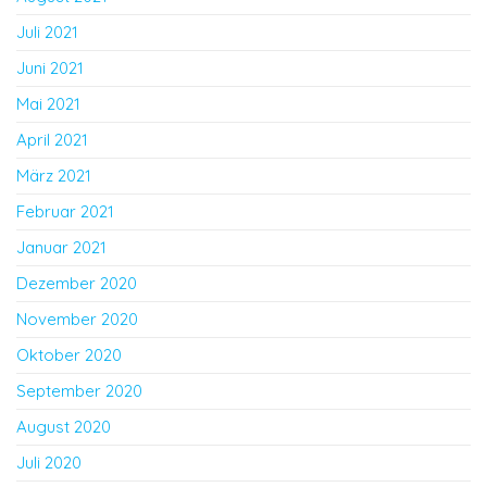
Juli 2021
Juni 2021
Mai 2021
April 2021
März 2021
Februar 2021
Januar 2021
Dezember 2020
November 2020
Oktober 2020
September 2020
August 2020
Juli 2020