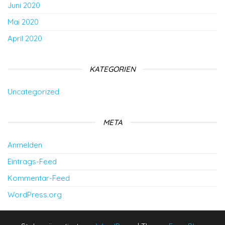
Juni 2020
Mai 2020
April 2020
KATEGORIEN
Uncategorized
META
Anmelden
Eintrags-Feed
Kommentar-Feed
WordPress.org