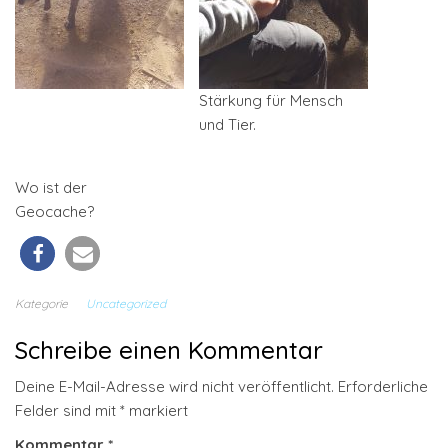
Stärkung für Mensch
und Tier.
Wo ist der
Geocache?
Kategorie
Uncategorized
Schreibe einen Kommentar
Deine E-Mail-Adresse wird nicht veröffentlicht.
Erforderliche
Felder sind mit
*
markiert
Kommentar
*