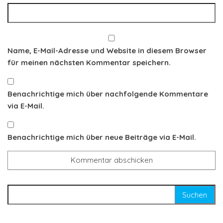
Name, E-Mail-Adresse und Website in diesem Browser
für meinen nächsten Kommentar speichern.
Benachrichtige mich über nachfolgende Kommentare
via E-Mail.
Benachrichtige mich über neue Beiträge via E-Mail.
Suchen nach: