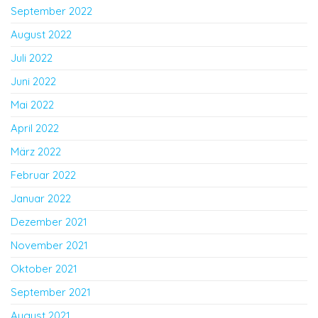
September 2022
August 2022
Juli 2022
Juni 2022
Mai 2022
April 2022
März 2022
Februar 2022
Januar 2022
Dezember 2021
November 2021
Oktober 2021
September 2021
August 2021