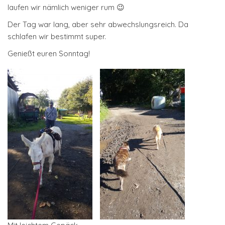
laufen wir nämlich weniger rum 😉
Der Tag war lang, aber sehr abwechslungsreich. Da
schlafen wir bestimmt super.
Genießt euren Sonntag!