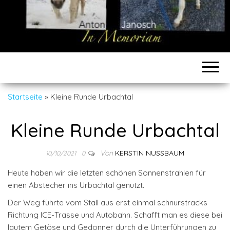
Startseite
»
Kleine Runde Urbachtal
Kleine Runde Urbachtal
Von
KERSTIN NUSSBAUM
10/10/2021
0
Heute haben wir die letzten schönen Sonnenstrahlen für
einen Abstecher ins Urbachtal genutzt.
Der Weg führte vom Stall aus erst einmal schnurstracks
Richtung ICE-Trasse und Autobahn. Schafft man es diese bei
lautem Getöse und Gedonner durch die Unterführungen zu