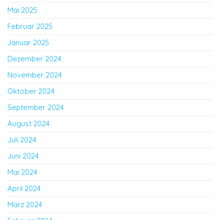
Mai 2025
Februar 2025
Januar 2025
Dezember 2024
November 2024
Oktober 2024
September 2024
August 2024
Juli 2024
Juni 2024
Mai 2024
April 2024
März 2024