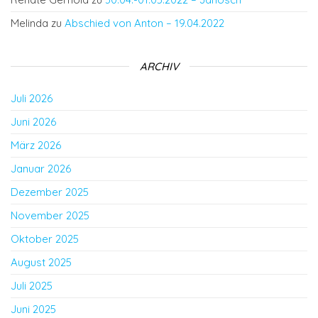
Melinda
zu
Abschied von Anton – 19.04.2022
ARCHIV
Juli 2026
Juni 2026
März 2026
Januar 2026
Dezember 2025
November 2025
Oktober 2025
August 2025
Juli 2025
Juni 2025