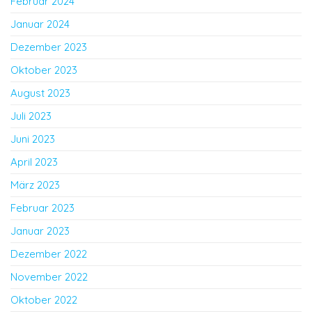
Februar 2024
Januar 2024
Dezember 2023
Oktober 2023
August 2023
Juli 2023
Juni 2023
April 2023
März 2023
Februar 2023
Januar 2023
Dezember 2022
November 2022
Oktober 2022