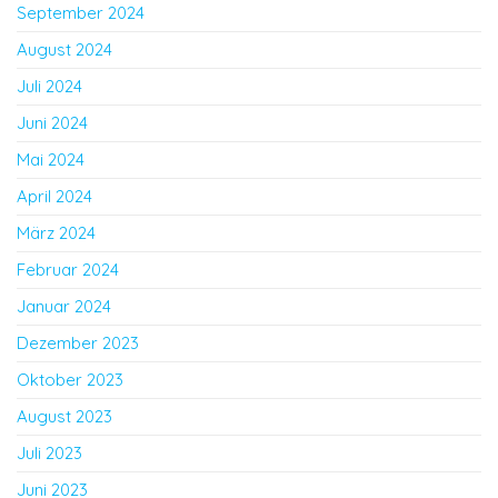
September 2024
August 2024
Juli 2024
Juni 2024
Mai 2024
April 2024
März 2024
Februar 2024
Januar 2024
Dezember 2023
Oktober 2023
August 2023
Juli 2023
Juni 2023