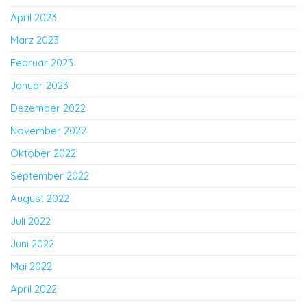
April 2023
März 2023
Februar 2023
Januar 2023
Dezember 2022
November 2022
Oktober 2022
September 2022
August 2022
Juli 2022
Juni 2022
Mai 2022
April 2022