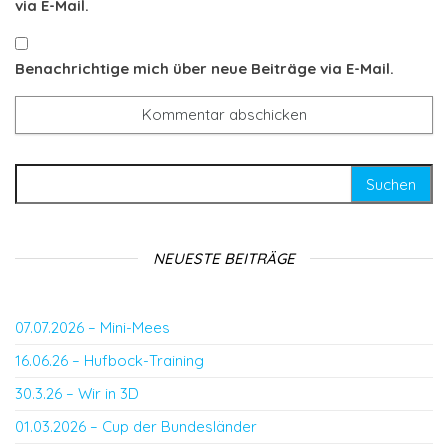
via E-Mail.
Benachrichtige mich über neue Beiträge via E-Mail.
Suchen nach:
NEUESTE BEITRÄGE
07.07.2026 – Mini-Mees
16.06.26 – Hufbock-Training
30.3.26 – Wir in 3D
01.03.2026 – Cup der Bundesländer