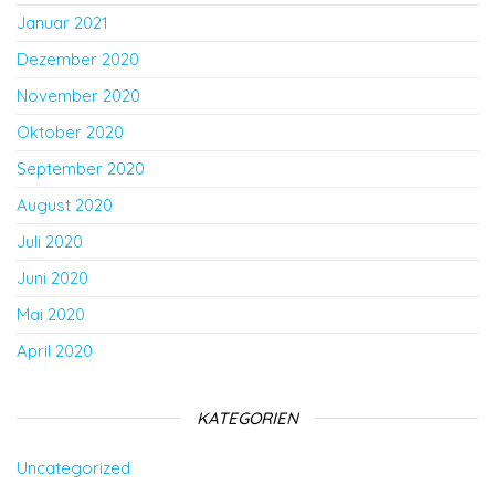
Januar 2021
Dezember 2020
November 2020
Oktober 2020
September 2020
August 2020
Juli 2020
Juni 2020
Mai 2020
April 2020
KATEGORIEN
Uncategorized