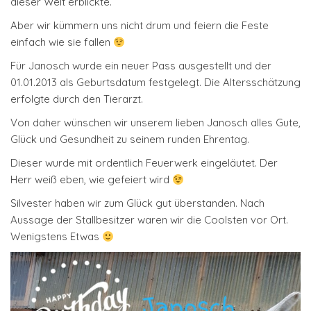
dieser Welt erblickte.
Aber wir kümmern uns nicht drum und feiern die Feste
einfach wie sie fallen
Für Janosch wurde ein neuer Pass ausgestellt und der
01.01.2013 als Geburtsdatum festgelegt. Die Altersschätzung
erfolgte durch den Tierarzt.
Von daher wünschen wir unserem lieben Janosch alles Gute,
Glück und Gesundheit zu seinem runden Ehrentag.
Dieser wurde mit ordentlich Feuerwerk eingeläutet. Der
Herr weiß eben, wie gefeiert wird
Silvester haben wir zum Glück gut überstanden. Nach
Aussage der Stallbesitzer waren wir die Coolsten vor Ort.
Wenigstens Etwas