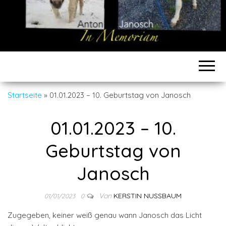
Startseite
»
01.01.2023 – 10. Geburtstag von Janosch
01.01.2023 – 10.
Geburtstag von
Janosch
Von
KERSTIN NUSSBAUM
01/01/2023
0
Zugegeben, keiner weiß genau wann Janosch das Licht