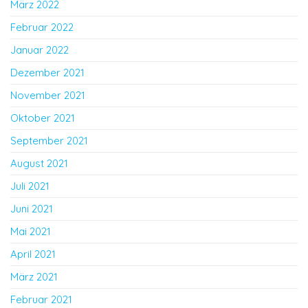
März 2022
Februar 2022
Januar 2022
Dezember 2021
November 2021
Oktober 2021
September 2021
August 2021
Juli 2021
Juni 2021
Mai 2021
April 2021
März 2021
Februar 2021