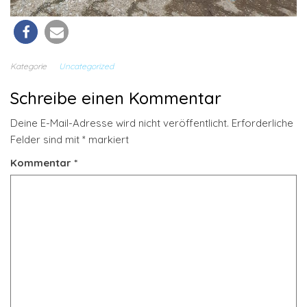
Kategorie
Uncategorized
Schreibe einen Kommentar
Deine E-Mail-Adresse wird nicht veröffentlicht.
Erforderliche
Felder sind mit
*
markiert
Kommentar
*