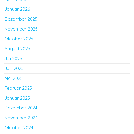
Januar 2026
Dezember 2025
November 2025
Oktober 2025
August 2025
Juli 2025
Juni 2025
Mai 2025
Februar 2025
Januar 2025
Dezember 2024
November 2024
Oktober 2024