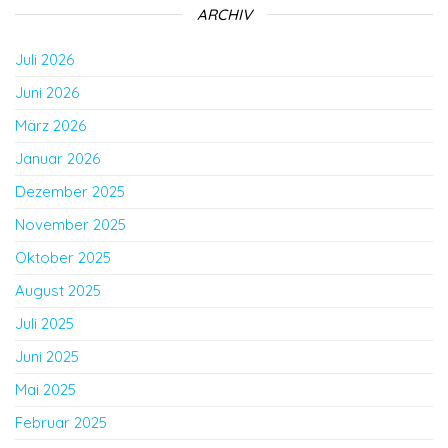
ARCHIV
Juli 2026
Juni 2026
März 2026
Januar 2026
Dezember 2025
November 2025
Oktober 2025
August 2025
Juli 2025
Juni 2025
Mai 2025
Februar 2025