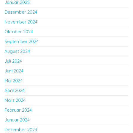
Januar 2025
Dezember 2024
November 2024
Oktober 2024
September 2024
August 2024
Juli 2024
Juni 2024
Mai 2024
April 2024
März 2024
Februar 2024
Januar 2024
Dezember 2023