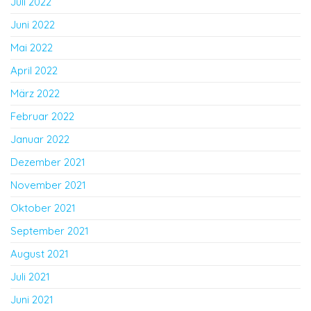
Juli 2022
Juni 2022
Mai 2022
April 2022
März 2022
Februar 2022
Januar 2022
Dezember 2021
November 2021
Oktober 2021
September 2021
August 2021
Juli 2021
Juni 2021