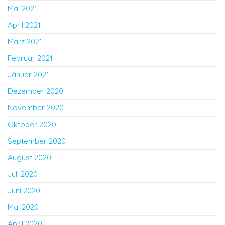
Mai 2021
April 2021
März 2021
Februar 2021
Januar 2021
Dezember 2020
November 2020
Oktober 2020
September 2020
August 2020
Juli 2020
Juni 2020
Mai 2020
April 2020