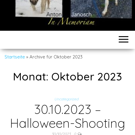
Startseite
»
Archive für Oktober 2023
Monat:
Oktober 2023
Uncategorized
30.10.2023 –
Halloween-Shooting
30/10/2023
0