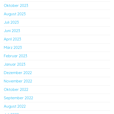
Oktober 2023
August 2023
Juli 2023
Juni 2023
April 2023
März 2023
Februar 2023
Januar 2023
Dezember 2022
November 2022
Oktober 2022
September 2022
August 2022