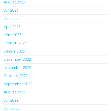
August 2023
Juli 2023
Juni 2023
April 2023
März 2023
Februar 2023
Januar 2023
Dezember 2022
November 2022
Oktober 2022
September 2022
August 2022
Juli 2022
Juni 2022