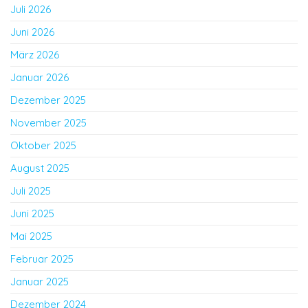
Juli 2026
Juni 2026
März 2026
Januar 2026
Dezember 2025
November 2025
Oktober 2025
August 2025
Juli 2025
Juni 2025
Mai 2025
Februar 2025
Januar 2025
Dezember 2024