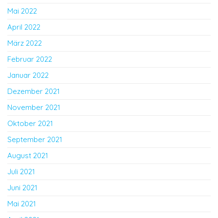
Mai 2022
April 2022
März 2022
Februar 2022
Januar 2022
Dezember 2021
November 2021
Oktober 2021
September 2021
August 2021
Juli 2021
Juni 2021
Mai 2021