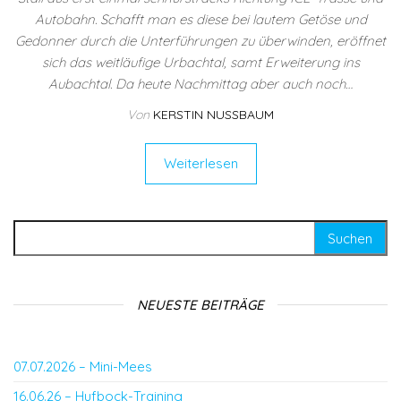
Autobahn. Schafft man es diese bei lautem Getöse und
Gedonner durch die Unterführungen zu überwinden, eröffnet
sich das weitläufige Urbachtal, samt Erweiterung ins
Aubachtal. Da heute Nachmittag aber auch noch…
Von
KERSTIN NUSSBAUM
Weiterlesen
Suchen nach:
NEUESTE BEITRÄGE
07.07.2026 – Mini-Mees
16.06.26 – Hufbock-Training