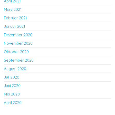
April 2021
März 2021
Februar 2021
Januar 2021
Dezember 2020
November 2020
Oktober 2020
September 2020
August 2020
Juli 2020
Juni 2020
Mai 2020
April 2020