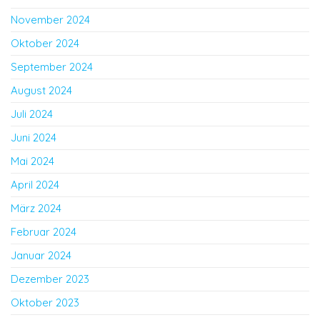
November 2024
Oktober 2024
September 2024
August 2024
Juli 2024
Juni 2024
Mai 2024
April 2024
März 2024
Februar 2024
Januar 2024
Dezember 2023
Oktober 2023