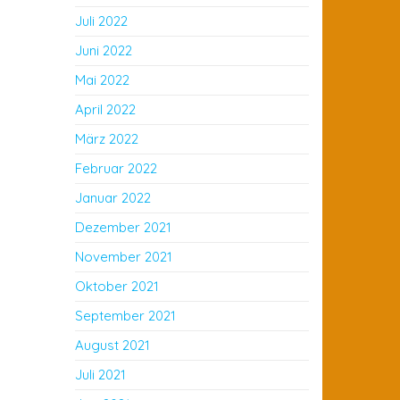
Juli 2022
Juni 2022
Mai 2022
April 2022
März 2022
Februar 2022
Januar 2022
Dezember 2021
November 2021
Oktober 2021
September 2021
August 2021
Juli 2021