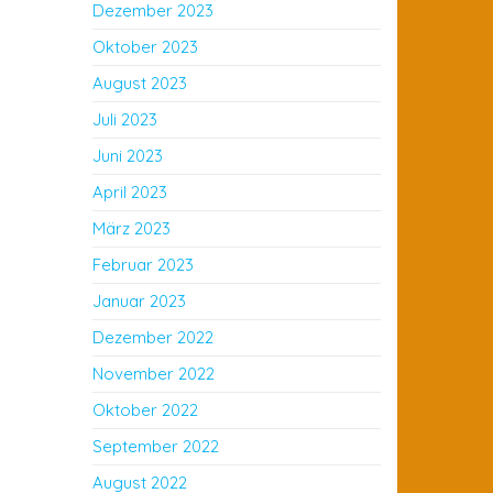
Dezember 2023
Oktober 2023
August 2023
Juli 2023
Juni 2023
April 2023
März 2023
Februar 2023
Januar 2023
Dezember 2022
November 2022
Oktober 2022
September 2022
August 2022