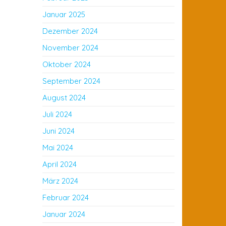
Januar 2025
Dezember 2024
November 2024
Oktober 2024
September 2024
August 2024
Juli 2024
Juni 2024
Mai 2024
April 2024
März 2024
Februar 2024
Januar 2024