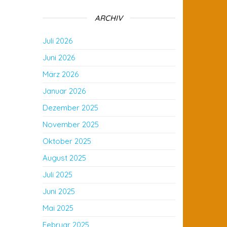
ARCHIV
Juli 2026
Juni 2026
März 2026
Januar 2026
Dezember 2025
November 2025
Oktober 2025
August 2025
Juli 2025
Juni 2025
Mai 2025
Februar 2025