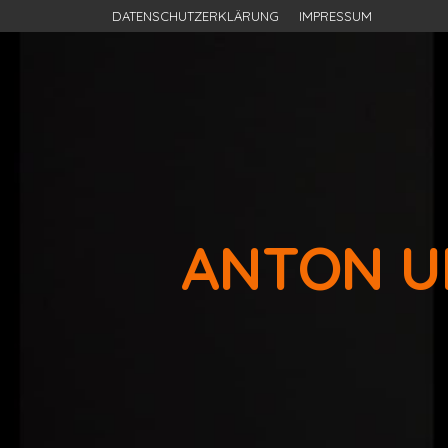
DATENSCHUTZERKLÄRUNG
IMPRESSUM
ANTON U