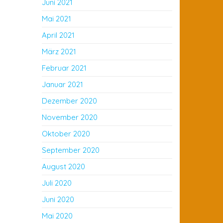
Juni 2021
Mai 2021
April 2021
März 2021
Februar 2021
Januar 2021
Dezember 2020
November 2020
Oktober 2020
September 2020
August 2020
Juli 2020
Juni 2020
Mai 2020