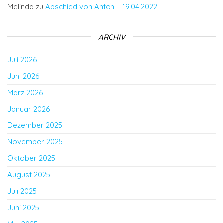
Melinda
zu
Abschied von Anton – 19.04.2022
ARCHIV
Juli 2026
Juni 2026
März 2026
Januar 2026
Dezember 2025
November 2025
Oktober 2025
August 2025
Juli 2025
Juni 2025