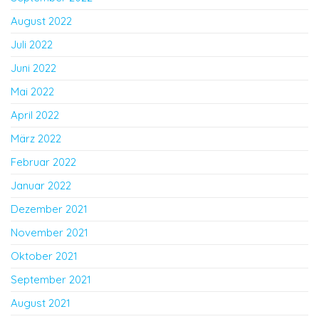
August 2022
Juli 2022
Juni 2022
Mai 2022
April 2022
März 2022
Februar 2022
Januar 2022
Dezember 2021
November 2021
Oktober 2021
September 2021
August 2021