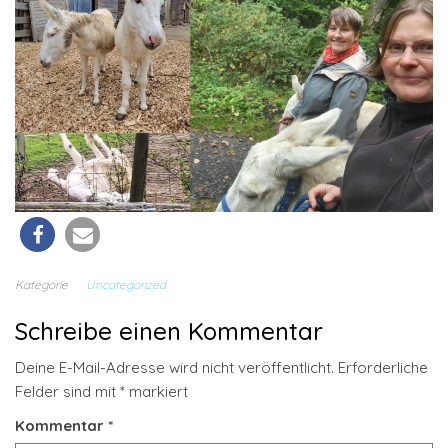
Kategorie
Uncategorized
Schreibe einen Kommentar
Deine E-Mail-Adresse wird nicht veröffentlicht.
Erforderliche
Felder sind mit
*
markiert
Kommentar
*