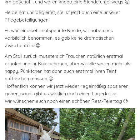
km geschafft und waren knapp eine Stunde unterwegs 🙂
Helge hat uns begleitet, sie ist jetzt auch eine unserer
Pflegebeteiligungen.
Es war eine sehr entspannte Runde, wir haben uns
vorbildlich benommen, es gab keine dramatischen
Zwischenfälle 😉
Am Stall zurück musste sich Frauchen natürlich erstmal
erholen und ihr Knie schonen, aber wir alle waren mehr als
happy. Pünktchen hat dann auch erst mal ihren Teint
auffrischen müssen 🙂
Hoffentlich können wir jetzt wieder regelmäßig spazieren
gehen, sonst gibt es wirklich noch einen Lagerkoller.
Wir wünschen euch noch einen schönen Rest-Feiertag 🙂