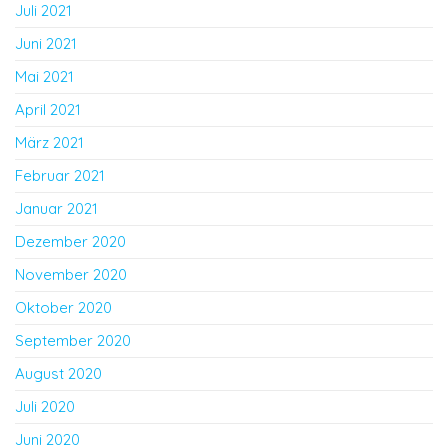
Juli 2021
Juni 2021
Mai 2021
April 2021
März 2021
Februar 2021
Januar 2021
Dezember 2020
November 2020
Oktober 2020
September 2020
August 2020
Juli 2020
Juni 2020