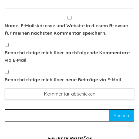
Name, E-Mail-Adresse und Website in diesem Browser
für meinen nächsten Kommentar speichern.
Benachrichtige mich über nachfolgende Kommentare
via E-Mail.
Benachrichtige mich über neue Beiträge via E-Mail.
Suchen nach:
NEUESTE BEITRÄGE