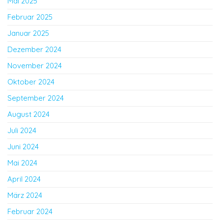
Mai 2025
Februar 2025
Januar 2025
Dezember 2024
November 2024
Oktober 2024
September 2024
August 2024
Juli 2024
Juni 2024
Mai 2024
April 2024
März 2024
Februar 2024