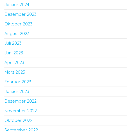
Januar 2024
Dezember 2023
Oktober 2023
August 2023
Juli 2023
Juni 2023
April 2023
März 2023
Februar 2023
Januar 2023
Dezember 2022
November 2022
Oktober 2022
September 2022