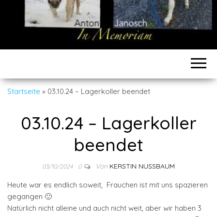
Startseite
»
03.10.24 – Lagerkoller beendet
03.10.24 – Lagerkoller
beendet
Von
KERSTIN NUSSBAUM
03/10/2024
0
Heute war es endlich soweit, Frauchen ist mit uns spazieren
gegangen 🙂
Natürlich nicht alleine und auch nicht weit, aber wir haben 3