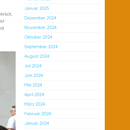
Januar 2025
rlich,
Dezember 2024
ist
November 2024
nd
Oktober 2024
September 2024
August 2024
Juli 2024
Juni 2024
Mai 2024
April 2024
März 2024
Februar 2024
Januar 2024