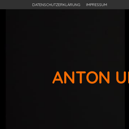
DATENSCHUTZERKLÄRUNG
IMPRESSUM
ANTON U