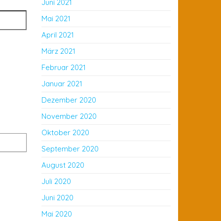
Juni 2021
Mai 2021
April 2021
März 2021
Februar 2021
Januar 2021
Dezember 2020
November 2020
Oktober 2020
September 2020
August 2020
Juli 2020
Juni 2020
Mai 2020