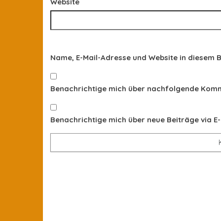
Website
Name, E-Mail-Adresse und Website in diesem 
Benachrichtige mich über nachfolgende Komme
Benachrichtige mich über neue Beiträge via E-