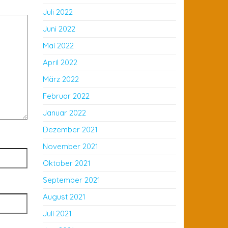
Juli 2022
Juni 2022
Mai 2022
April 2022
März 2022
Februar 2022
Januar 2022
Dezember 2021
November 2021
Oktober 2021
September 2021
August 2021
Juli 2021