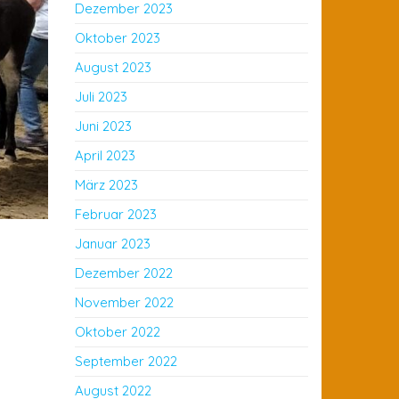
Dezember 2023
Oktober 2023
August 2023
Juli 2023
Juni 2023
April 2023
März 2023
Februar 2023
Januar 2023
Dezember 2022
November 2022
Oktober 2022
September 2022
August 2022