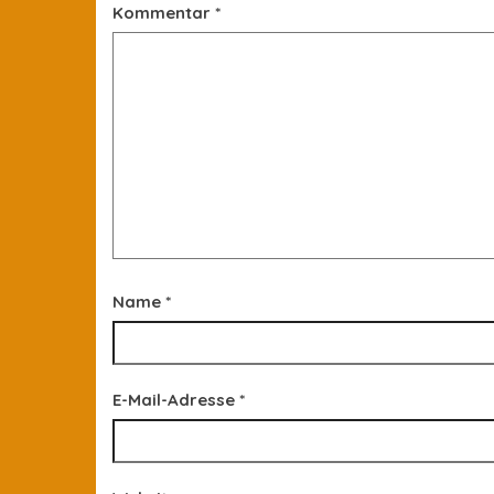
Kommentar
*
Name
*
E-Mail-Adresse
*