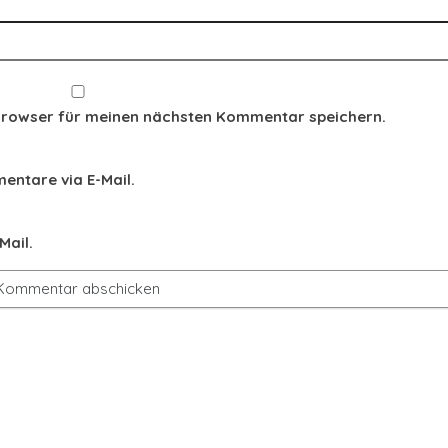
Browser für meinen nächsten Kommentar speichern.
ntare via E-Mail.
Mail.