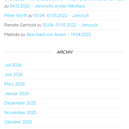
zu
04.12.2022 – Janoschs erster Nikolaus
Peter Norff
zu
30.04.-01.05.2022 – Janosch
Renate Gerhold
zu
30.04.-01.05.2022 – Janosch
Melinda
zu
Abschied von Anton – 19.04.2022
ARCHIV
Juli 2026
Juni 2026
März 2026
Januar 2026
Dezember 2025
November 2025
Oktober 2025