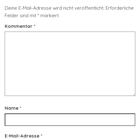
Deine E-Mail-Adresse wird nicht veröffentlicht.
Erforderliche
Felder sind mit
*
markiert
Kommentar
*
Name
*
E-Mail-Adresse
*