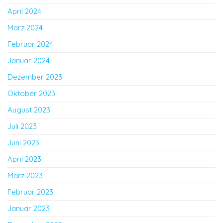
April 2024
März 2024
Februar 2024
Januar 2024
Dezember 2023
Oktober 2023
August 2023
Juli 2023
Juni 2023
April 2023
März 2023
Februar 2023
Januar 2023