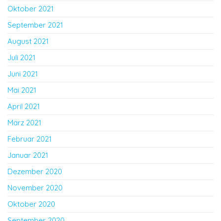
Oktober 2021
September 2021
August 2021
Juli 2021
Juni 2021
Mai 2021
April 2021
März 2021
Februar 2021
Januar 2021
Dezember 2020
November 2020
Oktober 2020
September 2020