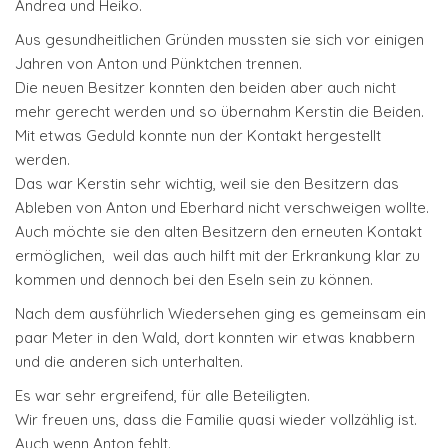
Andrea und Heiko.
Aus gesundheitlichen Gründen mussten sie sich vor einigen
Jahren von Anton und Pünktchen trennen.
Die neuen Besitzer konnten den beiden aber auch nicht
mehr gerecht werden und so übernahm Kerstin die Beiden.
Mit etwas Geduld konnte nun der Kontakt hergestellt
werden.
Das war Kerstin sehr wichtig, weil sie den Besitzern das
Ableben von Anton und Eberhard nicht verschweigen wollte.
Auch möchte sie den alten Besitzern den erneuten Kontakt
ermöglichen, weil das auch hilft mit der Erkrankung klar zu
kommen und dennoch bei den Eseln sein zu können.
Nach dem ausführlich Wiedersehen ging es gemeinsam ein
paar Meter in den Wald, dort konnten wir etwas knabbern
und die anderen sich unterhalten.
Es war sehr ergreifend, für alle Beteiligten.
Wir freuen uns, dass die Familie quasi wieder vollzählig ist.
Auch wenn Anton fehlt.