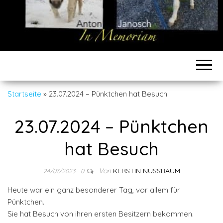
Startseite
»
23.07.2024 – Pünktchen hat Besuch
23.07.2024 – Pünktchen
hat Besuch
Von
KERSTIN NUSSBAUM
24/07/2023
0
Heute war ein ganz besonderer Tag, vor allem für
Pünktchen.
Sie hat Besuch von ihren ersten Besitzern bekommen.