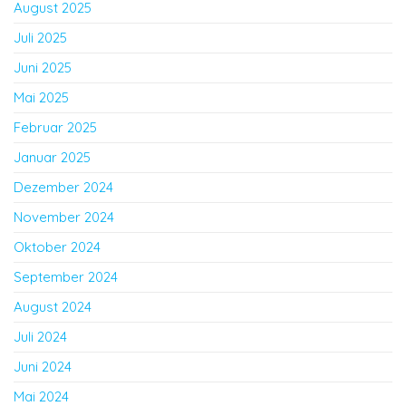
August 2025
Juli 2025
Juni 2025
Mai 2025
Februar 2025
Januar 2025
Dezember 2024
November 2024
Oktober 2024
September 2024
August 2024
Juli 2024
Juni 2024
Mai 2024