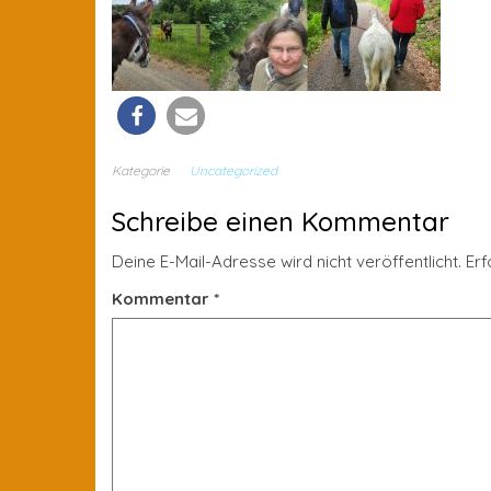
Kategorie
Uncategorized
Schreibe einen Kommentar
Deine E-Mail-Adresse wird nicht veröffentlicht.
Erf
Kommentar
*