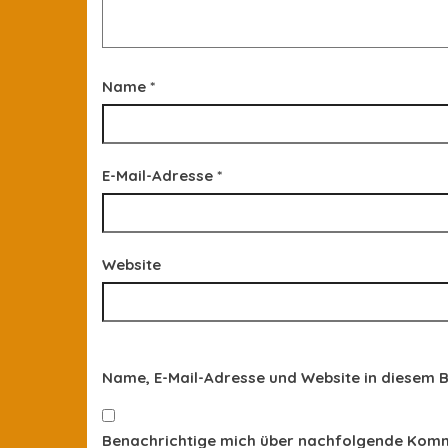
Name
*
E-Mail-Adresse
*
Website
Name, E-Mail-Adresse und Website in diesem 
Benachrichtige mich über nachfolgende Komme