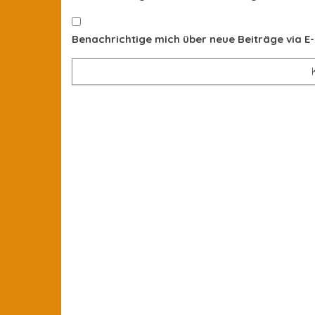
Benachrichtige mich über neue Beiträge via E-