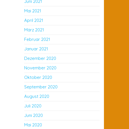
Juni 2021
Mai 2021
April 2021
März 2021
Februar 2021
Januar 2021
Dezember 2020
November 2020
Oktober 2020
September 2020
August 2020
Juli 2020
Juni 2020
Mai 2020