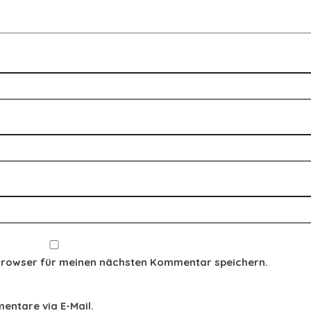
Browser für meinen nächsten Kommentar speichern.
ntare via E-Mail.