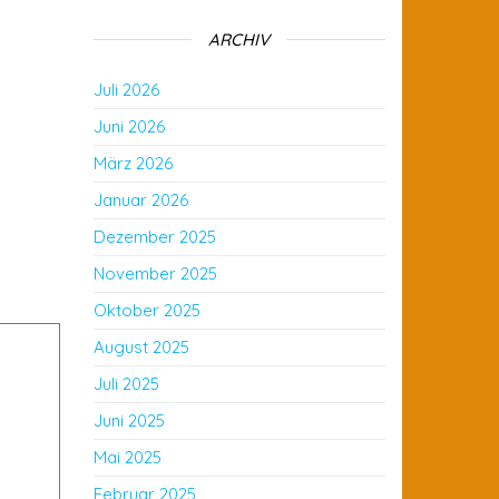
ARCHIV
Juli 2026
Juni 2026
März 2026
Januar 2026
Dezember 2025
November 2025
Oktober 2025
August 2025
Juli 2025
Juni 2025
Mai 2025
Februar 2025