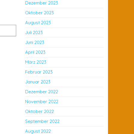
Dezember 2023
Oktober 2023
August 2023
Juli 2023
Juni 2023
April 2023
März 2023
Februar 2023
Januar 2023
Dezember 2022
November 2022
Oktober 2022
September 2022
August 2022