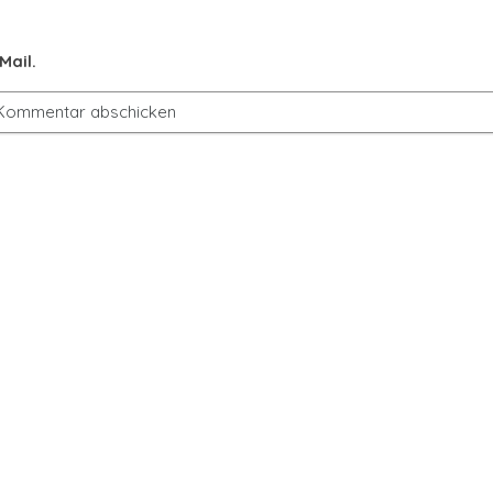
Mail.