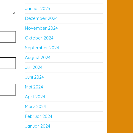
Januar 2025
Dezember 2024
November 2024
Oktober 2024
September 2024
August 2024
Juli 2024
Juni 2024
Mai 2024
April 2024
März 2024
Februar 2024
Januar 2024