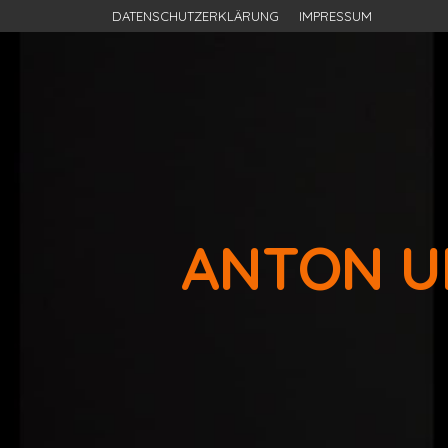
DATENSCHUTZERKLÄRUNG
IMPRESSUM
ANTON U