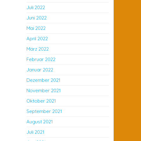
Juli 2022
Juni 2022
Mai 2022
April 2022
März 2022
Februar 2022
Januar 2022
Dezember 2021
November 2021
Oktober 2021
September 2021
August 2021
Juli 2021