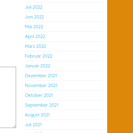
Juli 2022
Juni 2022
Mai 2022
April 2022
März 2022
Februar 2022
Januar 2022
Dezember 2021
November 2021
Oktober 2021
September 2021
August 2021
Juli 2021