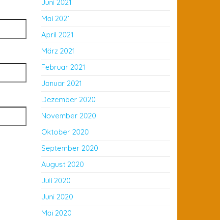
Juni 2021
Mai 2021
April 2021
März 2021
Februar 2021
Januar 2021
Dezember 2020
November 2020
Oktober 2020
September 2020
August 2020
Juli 2020
Juni 2020
Mai 2020