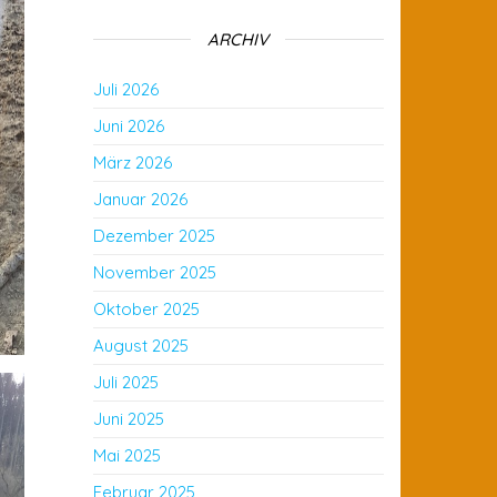
ARCHIV
Juli 2026
Juni 2026
März 2026
Januar 2026
Dezember 2025
November 2025
Oktober 2025
August 2025
Juli 2025
Juni 2025
Mai 2025
Februar 2025