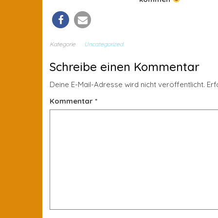
Kategorie
Uncategorized
Schreibe einen Kommentar
Deine E-Mail-Adresse wird nicht veröffentlicht.
Erf
Kommentar
*