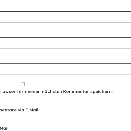
Browser für meinen nächsten Kommentar speichern.
ntare via E-Mail.
Mail.