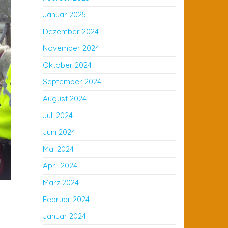
Januar 2025
Dezember 2024
November 2024
Oktober 2024
September 2024
August 2024
Juli 2024
Juni 2024
Mai 2024
April 2024
März 2024
Februar 2024
Januar 2024