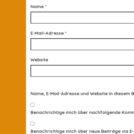
Name
*
E-Mail-Adresse
*
Website
Name, E-Mail-Adresse und Website in diesem 
Benachrichtige mich über nachfolgende Komme
Benachrichtige mich über neue Beiträge via E-