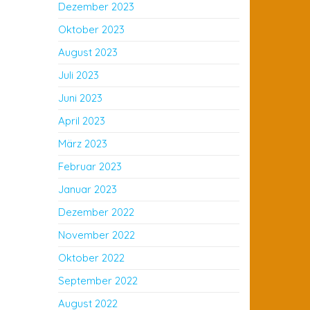
Dezember 2023
Oktober 2023
August 2023
Juli 2023
Juni 2023
April 2023
März 2023
Februar 2023
Januar 2023
Dezember 2022
November 2022
Oktober 2022
September 2022
August 2022