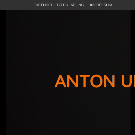
DATENSCHUTZERKLÄRUNG
IMPRESSUM
ANTON U